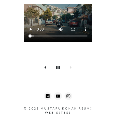
© 2023
MUSTAFA KONAK RESMI
WEB SITESI