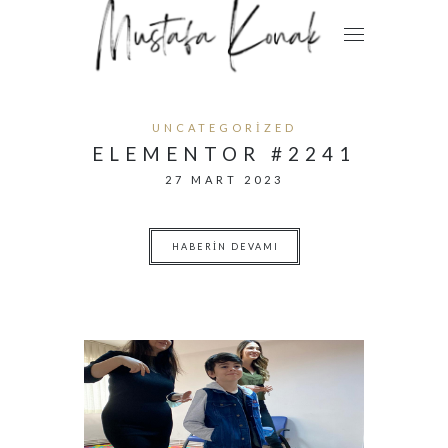
UNCATEGORIZED
ELEMENTOR #2241
27 MART 2023
HABERIN DEVAMI